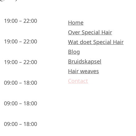
19:00 – 22:00
Home
Over Special Hair
19:00 – 22:00
Wat doet Special Hair
Blog
Bruidskapsel
19:00 – 22:00
Hair weaves
Contact
09:00 – 18:00
09:00 – 18:00
09:00 – 18:00