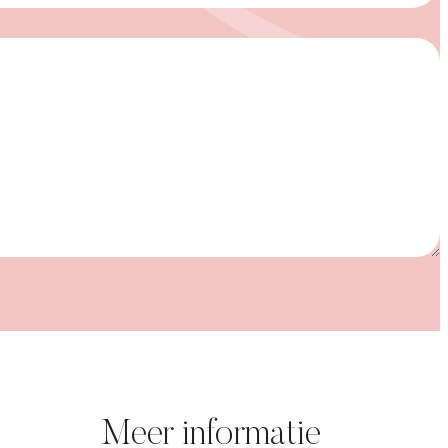
Meer informatie