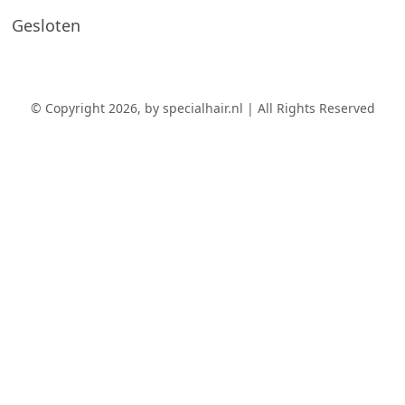
Gesloten
© Copyright 2026, by specialhair.nl | All Rights Reserved