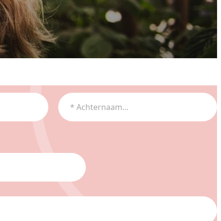
Achternaam