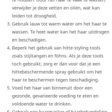
verwijder je deze vetten en oliën, wat kan
leiden tot droogheid.
Gebruik lauw tot warm water om het haar te
wassen. Te heet water kan het haar uitdrogen
en beschadigen.
Beperk het gebruik van hitte-styling tools
zoals stijltangen en föhns. Als je deze tools
toch gebruikt, zorg er dan voor dat je een
hittebeschermende spray gebruikt om het
haar te beschermen tegen beschadiging.
Voed het haar van binnenuit door een
gezonde, gevarieerde voeding te eten en
voldoende water te drinken.
Gebruik een haarmasker of haarbehandeling