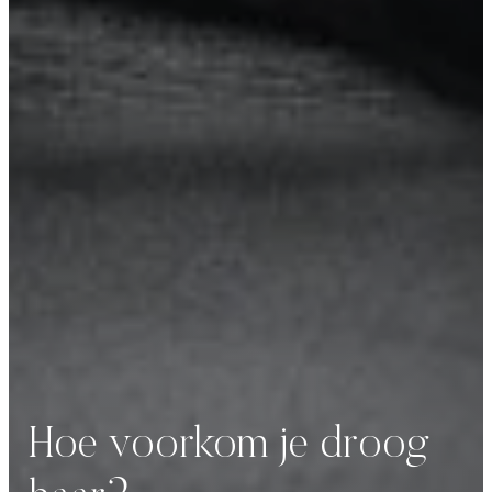
Hoe voorkom je droog