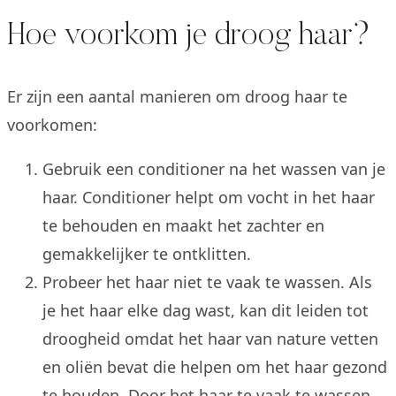
Hoe voorkom je droog haar?
Er zijn een aantal manieren om droog haar te
voorkomen:
Gebruik een conditioner na het wassen van je
haar. Conditioner helpt om vocht in het haar
te behouden en maakt het zachter en
gemakkelijker te ontklitten.
Probeer het haar niet te vaak te wassen. Als
je het haar elke dag wast, kan dit leiden tot
droogheid omdat het haar van nature vetten
en oliën bevat die helpen om het haar gezond
te houden. Door het haar te vaak te wassen,