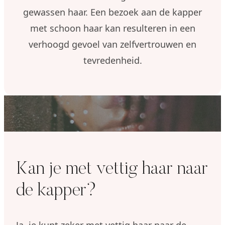
gewassen haar. Een bezoek aan de kapper
met schoon haar kan resulteren in een
verhoogd gevoel van zelfvertrouwen en
tevredenheid.
Kan je met vettig haar naar
de kapper?