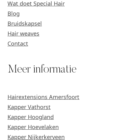
Wat doet Special Hair
Blog
Bruidskapsel
Hair weaves
Contact
Meer informatie
Hairextensions Amersfoort
Kapper Vathorst
Kapper Hoogland
Kapper Hoevelaken
Kapper Nijkerkerveen