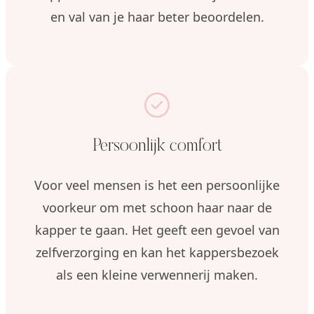
en val van je haar beter beoordelen.
Persoonlijk comfort
Voor veel mensen is het een persoonlijke
voorkeur om met schoon haar naar de
kapper te gaan. Het geeft een gevoel van
zelfverzorging en kan het kappersbezoek
als een kleine verwennerij maken.