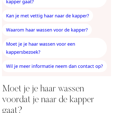
kapper gaat?
Kan je met vettig haar naar de kapper?
Waarom haar wassen voor de kapper?
Moet je je haar wassen voor een
kappersbezoek?
Wil je meer informatie neem dan contact op?
Moet je je haar wassen
voordat je naar de kapper
gaat?