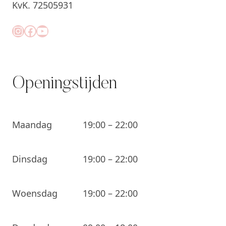
KvK. 72505931
Instagram
Facebook
YouTube
Openingstijden
Maandag
19:00 – 22:00
Dinsdag
19:00 – 22:00
Woensdag
19:00 – 22:00