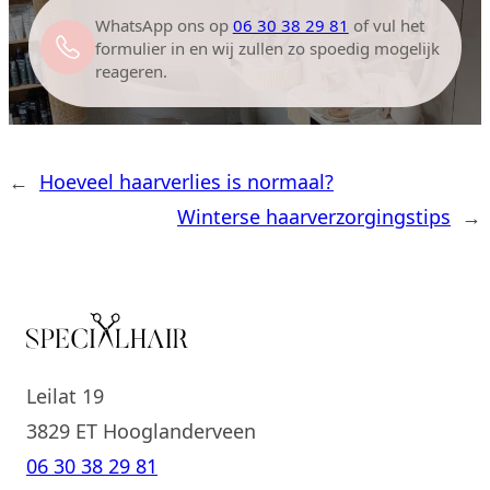
WhatsApp ons op
06 30 38 29 81
of vul het
formulier in en wij zullen zo spoedig mogelijk
reageren.
←
Hoeveel haarverlies is normaal?
Winterse haarverzorgingstips
→
Leilat 19
3829 ET Hooglanderveen
06 30 38 29 81