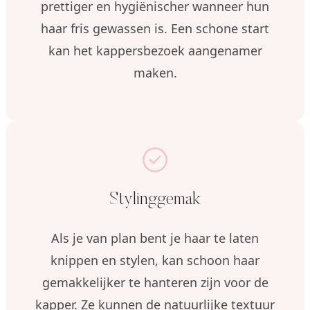
prettiger en hygiënischer wanneer hun
haar fris gewassen is. Een schone start
kan het kappersbezoek aangenamer
maken.
Stylinggemak
Als je van plan bent je haar te laten
knippen en stylen, kan schoon haar
gemakkelijker te hanteren zijn voor de
kapper. Ze kunnen de natuurlijke textuur