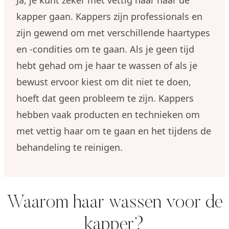
Ja, je kunt zeker met vettig haar naar de
kapper gaan. Kappers zijn professionals en
zijn gewend om met verschillende haartypes
en -condities om te gaan. Als je geen tijd
hebt gehad om je haar te wassen of als je
bewust ervoor kiest om dit niet te doen,
hoeft dat geen probleem te zijn. Kappers
hebben vaak producten en technieken om
met vettig haar om te gaan en het tijdens de
behandeling te reinigen.
Waarom haar wassen voor de
kapper?