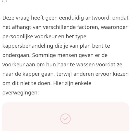
Deze vraag heeft geen eenduidig antwoord, omdat
het afhangt van verschillende factoren, waaronder
persoonlijke voorkeur en het type
kappersbehandeling die je van plan bent te
ondergaan. Sommige mensen geven er de
voorkeur aan om hun haar te wassen voordat ze
naar de kapper gaan, terwijl anderen ervoor kiezen
om dit niet te doen. Hier zijn enkele
overwegingen: