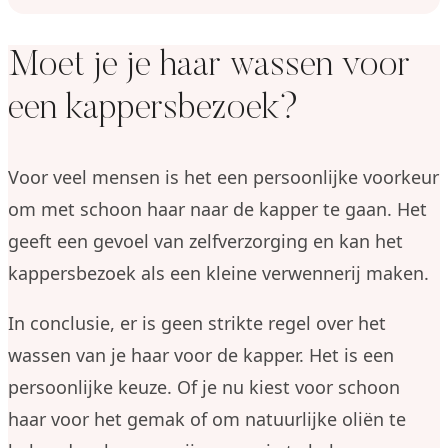
Moet je je haar wassen voor
een kappersbezoek?
Voor veel mensen is het een persoonlijke voorkeur
om met schoon haar naar de kapper te gaan. Het
geeft een gevoel van zelfverzorging en kan het
kappersbezoek als een kleine verwennerij maken.
In conclusie, er is geen strikte regel over het
wassen van je haar voor de kapper. Het is een
persoonlijke keuze. Of je nu kiest voor schoon
haar voor het gemak of om natuurlijke oliën te