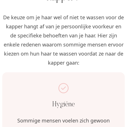
De keuze om je haar wel of niet te wassen voor de
kapper hangt af van je persoonlijke voorkeur en
de specifieke behoeften van je haar. Hier zijn
enkele redenen waarom sommige mensen ervoor
kiezen om hun haar te wassen voordat ze naar de
kapper gaan:
Hygiëne
Sommige mensen voelen zich gewoon