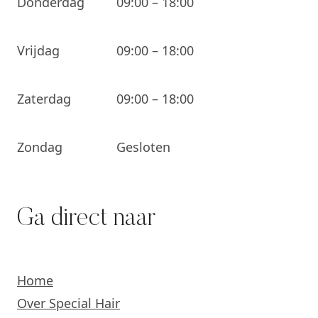
Donderdag
09:00 – 18:00
Vrijdag
09:00 – 18:00
Zaterdag
09:00 – 18:00
Zondag
Gesloten
Ga direct naar
Home
Over Special Hair