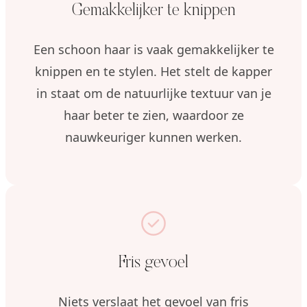
Gemakkelijker te knippen
Een schoon haar is vaak gemakkelijker te
knippen en te stylen. Het stelt de kapper
in staat om de natuurlijke textuur van je
haar beter te zien, waardoor ze
nauwkeuriger kunnen werken.
Fris gevoel
Niets verslaat het gevoel van fris